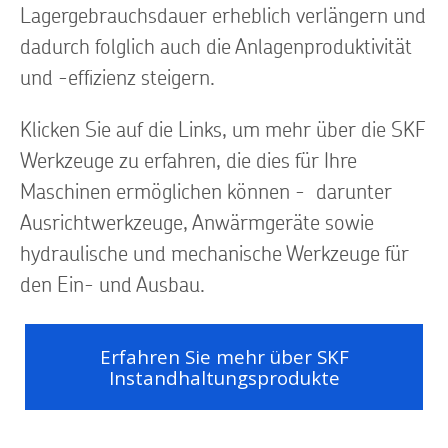
Lagergebrauchsdauer erheblich verlängern und
dadurch folglich auch die Anlagenproduktivität
und -effizienz steigern.
Klicken Sie auf die Links, um mehr über die SKF
Werkzeuge zu erfahren, die dies für Ihre
Maschinen ermöglichen können - darunter
Ausrichtwerkzeuge, Anwärmgeräte sowie
hydraulische und mechanische Werkzeuge für
den Ein- und Ausbau.
Erfahren Sie mehr über SKF
Instandhaltungsprodukte