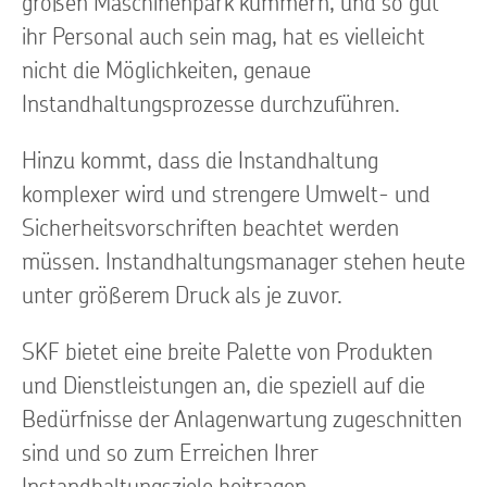
ihr Personal auch sein mag, hat es vielleicht
nicht die Möglichkeiten, genaue
Instandhaltungsprozesse durchzuführen.
Hinzu kommt, dass die Instandhaltung
komplexer wird und strengere Umwelt- und
Sicherheitsvorschriften beachtet werden
müssen. Instandhaltungsmanager stehen heute
unter größerem Druck als je zuvor.
SKF bietet eine breite Palette von Produkten
und Dienstleistungen an, die speziell auf die
Bedürfnisse der Anlagenwartung zugeschnitten
sind und so zum Erreichen Ihrer
Instandhaltungsziele beitragen.