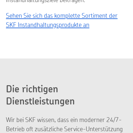
Sehen Sie sich das komplette Sortiment der
SKF Instandhaltungsprodukte an
Die richtigen
Dienstleistungen
Wir bei SKF wissen, dass ein moderner 24/7-
Betrieb oft zusätzliche Service-Unterstützung