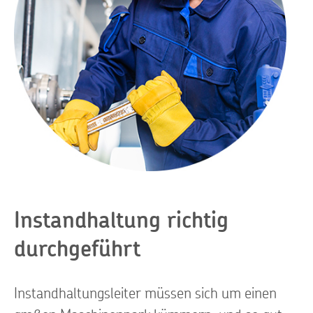
Instandhaltung richtig
durchgeführt
Instandhaltungsleiter müssen sich um einen
großen Maschinenpark kümmern, und so gut