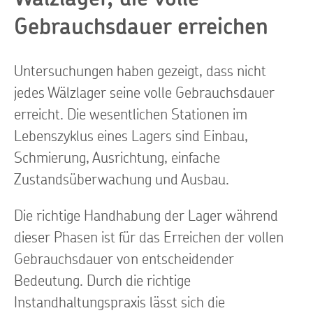
Gebrauchsdauer erreichen
Untersuchungen haben gezeigt, dass nicht
jedes Wälzlager seine volle Gebrauchsdauer
erreicht. Die wesentlichen Stationen im
Lebenszyklus eines Lagers sind Einbau,
Schmierung, Ausrichtung, einfache
Zustandsüberwachung und Ausbau.
Die richtige Handhabung der Lager während
dieser Phasen ist für das Erreichen der vollen
Gebrauchsdauer von entscheidender
Bedeutung. Durch die richtige
Instandhaltungspraxis lässt sich die