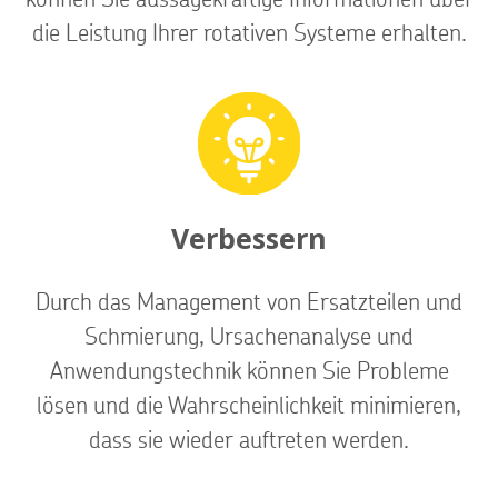
die Leistung Ihrer rotativen Systeme erhalten.
Verbessern
Durch das Management von Ersatzteilen und
Schmierung, Ursachenanalyse und
Anwendungstechnik können Sie Probleme
lösen und die Wahrscheinlichkeit minimieren,
dass sie wieder auftreten werden.