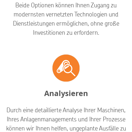
Beide Optionen können Ihnen Zugang zu
modernsten vernetzten Technologien und
Dienstleistungen ermöglichen, ohne große
Investitionen zu erfordern.
Analysieren
Durch eine detaillierte Analyse Ihrer Maschinen,
Ihres Anlagenmanagements und Ihrer Prozesse
können wir Ihnen helfen, ungeplante Ausfälle zu