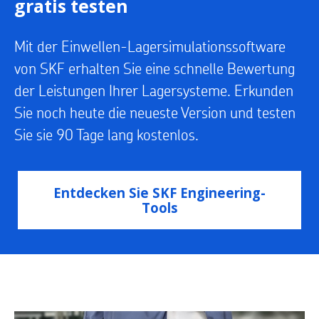
gratis testen
Mit der Einwellen-Lagersimulationssoftware
von SKF erhalten Sie eine schnelle Bewertung
der Leistungen Ihrer Lagersysteme. Erkunden
Sie noch heute die neueste Version und testen
Sie sie 90 Tage lang kostenlos.
Entdecken Sie SKF Engineering-
Tools