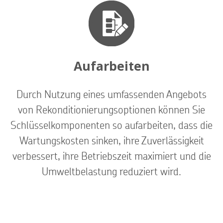
Aufarbeiten
Durch Nutzung eines umfassenden Angebots
von Rekonditionierungsoptionen können Sie
Schlüsselkomponenten so aufarbeiten, dass die
Wartungskosten sinken, ihre Zuverlässigkeit
verbessert, ihre Betriebszeit maximiert und die
Umweltbelastung reduziert wird.