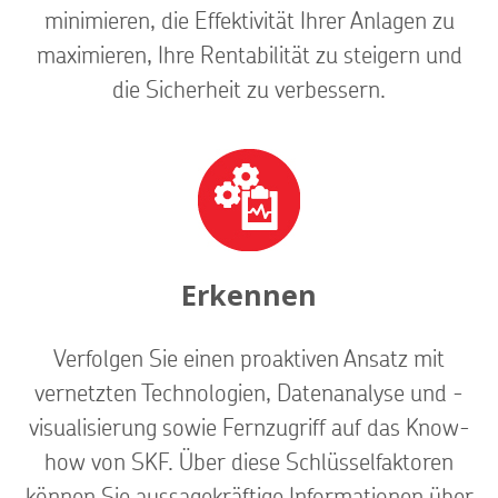
minimieren, die Effektivität Ihrer Anlagen zu
maximieren, Ihre Rentabilität zu steigern und
die Sicherheit zu verbessern.
Erkennen
Verfolgen Sie einen proaktiven Ansatz mit
vernetzten Technologien, Datenanalyse und -
visualisierung sowie Fernzugriff auf das Know-
how von SKF. Über diese Schlüsselfaktoren
können Sie aussagekräftige Informationen über