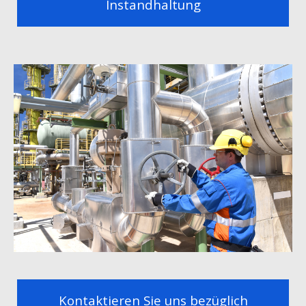
Instandhaltung
Kontaktieren Sie uns bezüglich