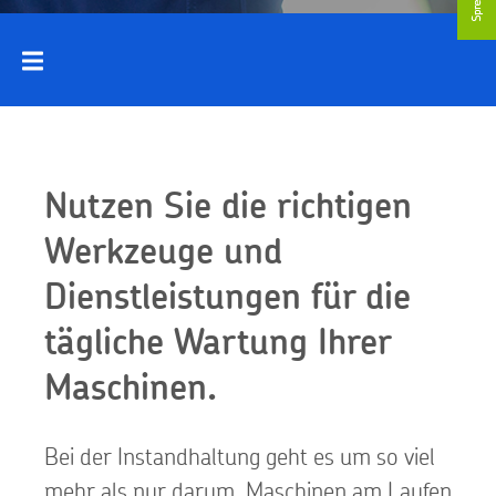
Nutzen Sie die richtigen
Werkzeuge und
Dienstleistungen für die
tägliche
Wartung
Ihrer
Maschinen.
Bei der Instandhaltung geht es um so viel
mehr als nur darum, Maschinen am Laufen