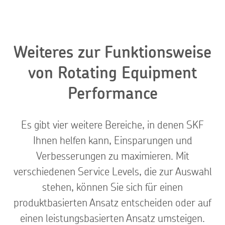
Weiteres zur Funktionsweise
von Rotating Equipment
Performance
Es gibt vier weitere Bereiche, in denen SKF
Ihnen helfen kann, Einsparungen und
Verbesserungen zu maximieren. Mit
verschiedenen Service Levels, die zur Auswahl
stehen, können Sie sich für einen
produktbasierten Ansatz entscheiden oder auf
einen leistungsbasierten Ansatz umsteigen.