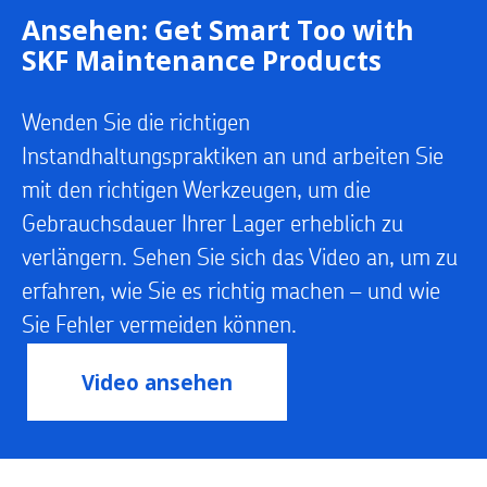
Ansehen: Get Smart Too with
SKF Maintenance Products
Wenden Sie die richtigen
Instandhaltungspraktiken an und arbeiten Sie
mit den richtigen Werkzeugen, um die
Gebrauchsdauer Ihrer Lager erheblich zu
verlängern. Sehen Sie sich das Video an, um zu
erfahren, wie Sie es richtig machen – und wie
Sie Fehler vermeiden können.
Video ansehen