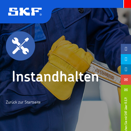
Instandhalten
Zurück zur Startseite