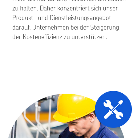
zu halten. Daher konzentriert sich unser
Produkt- und Dienstleistungsangebot
darauf, Unternehmen bei der Steigerung
der Kosteneffizienz zu unterstützen.