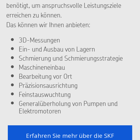
benötigt, um anspruchsvolle Leistungsziele
erreichen zu können.
Das können wir Ihnen anbieten:
3D-Messungen
Ein- und Ausbau von Lagern
Schmierung und Schmierungsstrategie
Maschineneinbau
Bearbeitung vor Ort
Präzisionsausrichtung
Feinstauswuchtung
Generalüberholung von Pumpen und
Elektromotoren
Erfahren Sie mehr über die SKF