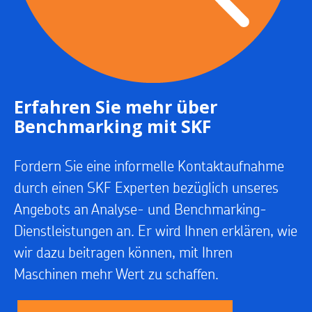
Erfahren Sie mehr über
Benchmarking mit SKF
Fordern Sie eine informelle Kontaktaufnahme
durch einen SKF Experten bezüglich unseres
Angebots an Analyse- und Benchmarking-
Dienstleistungen an. Er wird Ihnen erklären, wie
wir dazu beitragen können, mit Ihren
Maschinen mehr Wert zu schaffen.