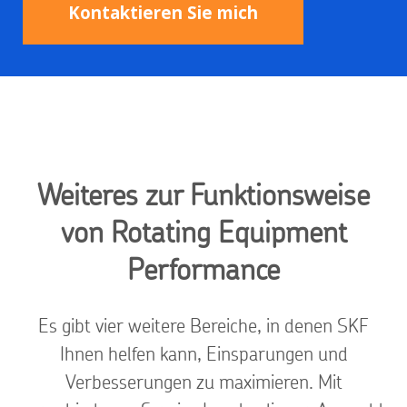
Kontaktieren Sie mich
Weiteres zur Funktionsweise
von Rotating Equipment
Performance
Es gibt vier weitere Bereiche, in denen SKF
Ihnen helfen kann, Einsparungen und
Verbesserungen zu maximieren. Mit