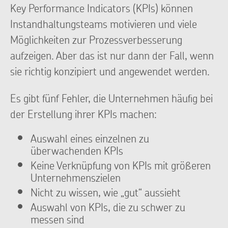
Key Performance Indicators (KPIs) können
Instandhaltungsteams motivieren und viele
Möglichkeiten zur Prozessverbesserung
aufzeigen. Aber das ist nur dann der Fall, wenn
sie richtig konzipiert und angewendet werden.
Es gibt fünf Fehler, die Unternehmen häufig bei
der Erstellung ihrer KPIs machen:
Auswahl eines einzelnen zu
überwachenden KPIs
Keine Verknüpfung von KPIs mit größeren
Unternehmenszielen
Nicht zu wissen, wie „gut“ aussieht
Auswahl von KPIs, die zu schwer zu
messen sind