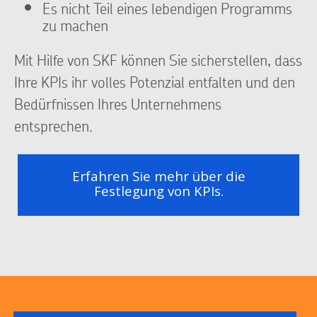
Es nicht Teil eines lebendigen Programms
zu machen
Mit Hilfe von SKF können Sie sicherstellen, dass
Ihre KPIs ihr volles Potenzial entfalten und den
Bedürfnissen Ihres Unternehmens
entsprechen.
Erfahren Sie mehr über die
Festlegung von KPIs.