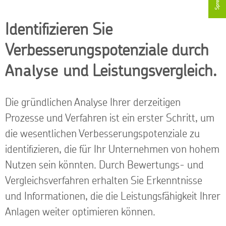
Identifizieren Sie
Verbesserungspotenziale durch
Analyse
und Leistungsvergleich.
Die gründlichen Analyse Ihrer derzeitigen
Prozesse und Verfahren ist ein erster Schritt, um
die wesentlichen Verbesserungspotenziale zu
identifizieren, die für Ihr Unternehmen von hohem
Nutzen sein könnten. Durch Bewertungs- und
Vergleichsverfahren erhalten Sie Erkenntnisse
und Informationen, die die Leistungsfähigkeit Ihrer
Anlagen weiter optimieren können.