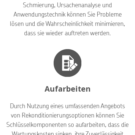
Schmierung, Ursachenanalyse und
Anwendungstechnik können Sie Probleme
lösen und die Wahrscheinlichkeit minimieren,
dass sie wieder auftreten werden.
Aufarbeiten
Durch Nutzung eines umfassenden Angebots
von Rekonditionierungsoptionen können Sie
Schlüsselkomponenten so aufarbeiten, dass die
Wartungskosten sinken, ihre Zuverlässigkeit