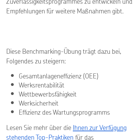
Zuverlässigkeitsprogrammes zu entwickeln und
Empfehlungen für weitere Maßnahmen gibt.
Diese Benchmarking-Übung trägt dazu bei,
Folgendes zu steigern:
Gesamtanlageneffizienz (OEE)
Werksrentabilität
Wettbewerbsfähigkeit
Werksicherheit
Effizienz des Wartungsprogramms
Lesen Sie mehr über die
Ihnen zur Verfügung
stehenden Top-Praktiken
für das