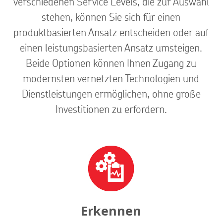
verschiedenen Service Levels, die zur Auswahl
stehen, können Sie sich für einen
produktbasierten Ansatz entscheiden oder auf
einen leistungsbasierten Ansatz umsteigen.
Beide Optionen können Ihnen Zugang zu
modernsten vernetzten Technologien und
Dienstleistungen ermöglichen, ohne große
Investitionen zu erfordern.
Erkennen