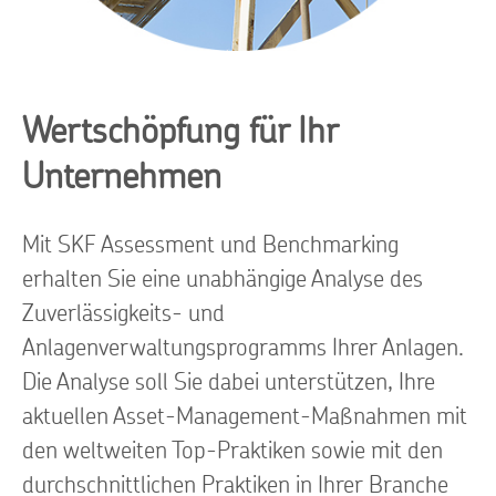
Wertschöpfung für Ihr
Unternehmen
Mit SKF Assessment und Benchmarking
erhalten Sie eine unabhängige Analyse des
Zuverlässigkeits- und
Anlagenverwaltungsprogramms Ihrer Anlagen.
Die Analyse soll Sie dabei unterstützen, Ihre
aktuellen Asset-Management-Maßnahmen mit
den weltweiten Top-Praktiken sowie mit den
durchschnittlichen Praktiken in Ihrer Branche