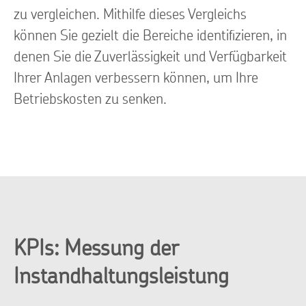
zu vergleichen. Mithilfe dieses Vergleichs
können Sie gezielt die Bereiche identifizieren, in
denen Sie die Zuverlässigkeit und Verfügbarkeit
Ihrer Anlagen verbessern können, um Ihre
Betriebskosten zu senken.
KPIs: Messung der
Instandhaltungsleistung