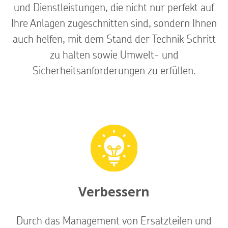
und Dienstleistungen, die nicht nur perfekt auf
Ihre Anlagen zugeschnitten sind, sondern Ihnen
auch helfen, mit dem Stand der Technik Schritt
zu halten sowie Umwelt- und
Sicherheitsanforderungen zu erfüllen.
Verbessern
Durch das Management von Ersatzteilen und