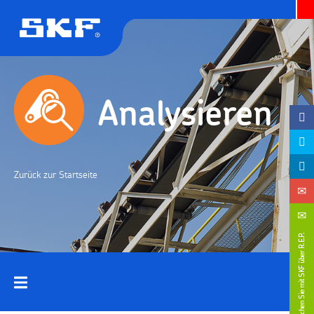
Analysieren
Zurück zur Startseite