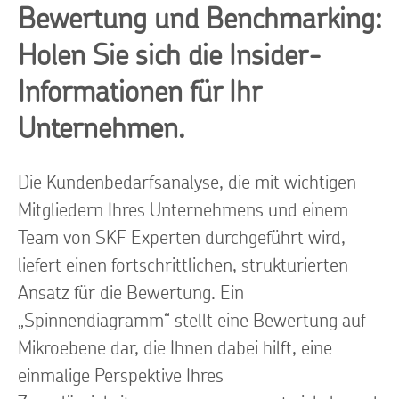
Bewertung und Benchmarking:
Holen Sie sich die Insider-
Informationen für Ihr
Unternehmen.
Die Kundenbedarfsanalyse, die mit wichtigen
Mitgliedern Ihres Unternehmens und einem
Team von SKF Experten durchgeführt wird,
liefert einen fortschrittlichen, strukturierten
Ansatz für die Bewertung. Ein
„Spinnendiagramm“ stellt eine Bewertung auf
Mikroebene dar, die Ihnen dabei hilft, eine
einmalige Perspektive Ihres