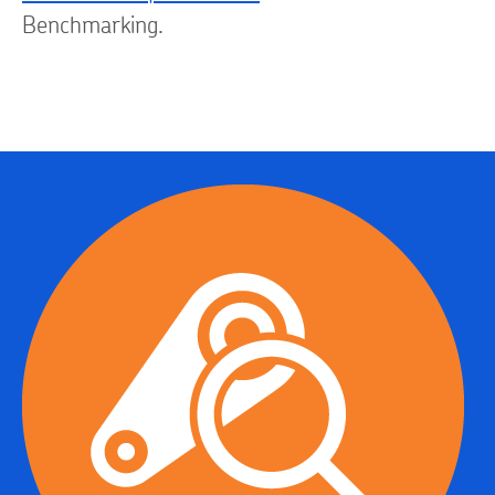
Benchmarking.