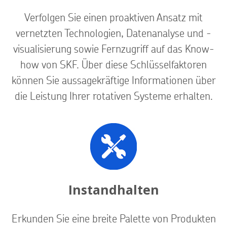
Verfolgen Sie einen proaktiven Ansatz mit
vernetzten Technologien, Datenanalyse und -
visualisierung sowie Fernzugriff auf das Know-
how von SKF. Über diese Schlüsselfaktoren
können Sie aussagekräftige Informationen über
die Leistung Ihrer rotativen Systeme erhalten.
Instandhalten
Erkunden Sie eine breite Palette von Produkten