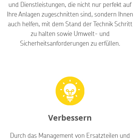
und Dienstleistungen, die nicht nur perfekt auf
Ihre Anlagen zugeschnitten sind, sondern Ihnen
auch helfen, mit dem Stand der Technik Schritt
zu halten sowie Umwelt- und
Sicherheitsanforderungen zu erfüllen.
Verbessern
Durch das Management von Ersatzteilen und