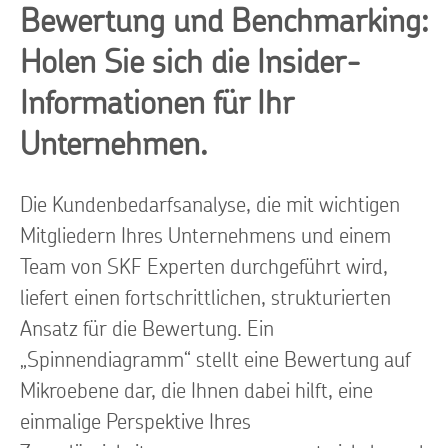
Bewertung und Benchmarking:
Holen Sie sich die Insider-
Informationen für Ihr
Unternehmen.
Die Kundenbedarfsanalyse, die mit wichtigen
Mitgliedern Ihres Unternehmens und einem
Team von SKF Experten durchgeführt wird,
liefert einen fortschrittlichen, strukturierten
Ansatz für die Bewertung. Ein
„Spinnendiagramm“ stellt eine Bewertung auf
Mikroebene dar, die Ihnen dabei hilft, eine
einmalige Perspektive Ihres