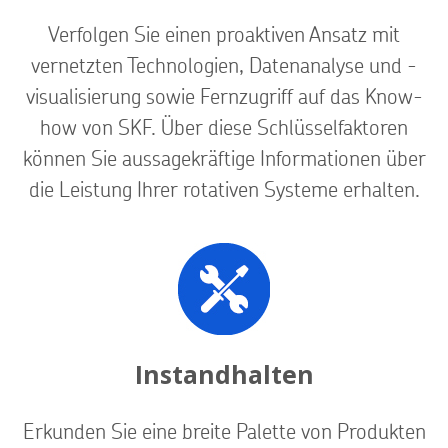
Verfolgen Sie einen proaktiven Ansatz mit
vernetzten Technologien, Datenanalyse und -
visualisierung sowie Fernzugriff auf das Know-
how von SKF. Über diese Schlüsselfaktoren
können Sie aussagekräftige Informationen über
die Leistung Ihrer rotativen Systeme erhalten.
Instandhalten
Erkunden Sie eine breite Palette von Produkten