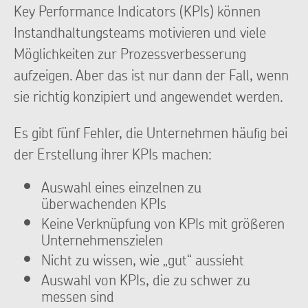
Key Performance Indicators (KPIs) können
Instandhaltungsteams motivieren und viele
Möglichkeiten zur Prozessverbesserung
aufzeigen. Aber das ist nur dann der Fall, wenn
sie richtig konzipiert und angewendet werden.
Es gibt fünf Fehler, die Unternehmen häufig bei
der Erstellung ihrer KPIs machen:
Auswahl eines einzelnen zu
überwachenden KPIs
Keine Verknüpfung von KPIs mit größeren
Unternehmenszielen
Nicht zu wissen, wie „gut“ aussieht
Auswahl von KPIs, die zu schwer zu
messen sind