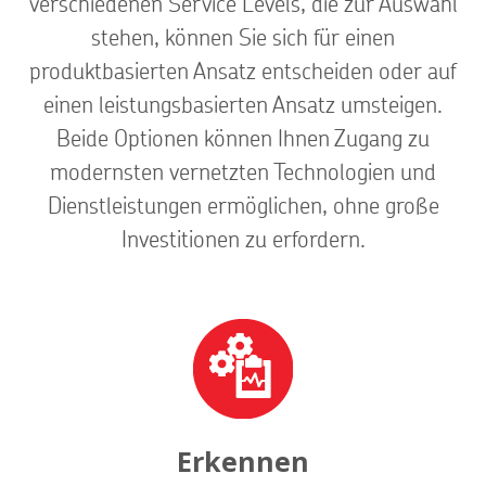
verschiedenen Service Levels, die zur Auswahl
stehen, können Sie sich für einen
produktbasierten Ansatz entscheiden oder auf
einen leistungsbasierten Ansatz umsteigen.
Beide Optionen können Ihnen Zugang zu
modernsten vernetzten Technologien und
Dienstleistungen ermöglichen, ohne große
Investitionen zu erfordern.
Erkennen