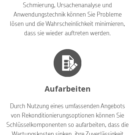
Schmierung, Ursachenanalyse und
Anwendungstechnik können Sie Probleme
lösen und die Wahrscheinlichkeit minimieren,
dass sie wieder auftreten werden.
Aufarbeiten
Durch Nutzung eines umfassenden Angebots
von Rekonditionierungsoptionen können Sie
Schlüsselkomponenten so aufarbeiten, dass die
Wartungskosten sinken, ihre Zuverlässigkeit