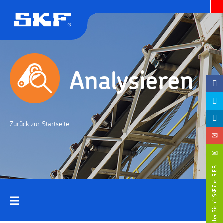
Analysieren
Zurück zur Startseite