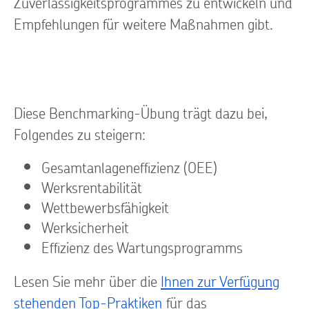
Zuverlässigkeitsprogrammes zu entwickeln und
Empfehlungen für weitere Maßnahmen gibt.
Diese Benchmarking-Übung trägt dazu bei,
Folgendes zu steigern:
Gesamtanlageneffizienz (OEE)
Werksrentabilität
Wettbewerbsfähigkeit
Werksicherheit
Effizienz des Wartungsprogramms
Lesen Sie mehr über die
Ihnen zur Verfügung
stehenden Top-Praktiken
für das