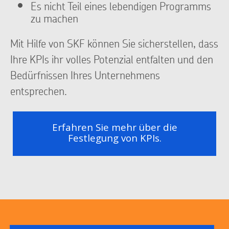
Es nicht Teil eines lebendigen Programms
zu machen
Mit Hilfe von SKF können Sie sicherstellen, dass
Ihre KPIs ihr volles Potenzial entfalten und den
Bedürfnissen Ihres Unternehmens
entsprechen.
Erfahren Sie mehr über die
Festlegung von KPIs.