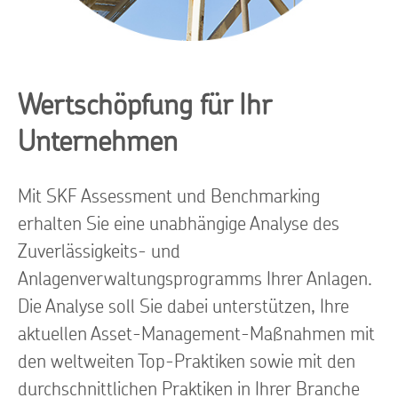
Wertschöpfung für Ihr
Unternehmen
Mit SKF Assessment und Benchmarking
erhalten Sie eine unabhängige Analyse des
Zuverlässigkeits- und
Anlagenverwaltungsprogramms Ihrer Anlagen.
Die Analyse soll Sie dabei unterstützen, Ihre
aktuellen Asset-Management-Maßnahmen mit
den weltweiten Top-Praktiken sowie mit den
durchschnittlichen Praktiken in Ihrer Branche