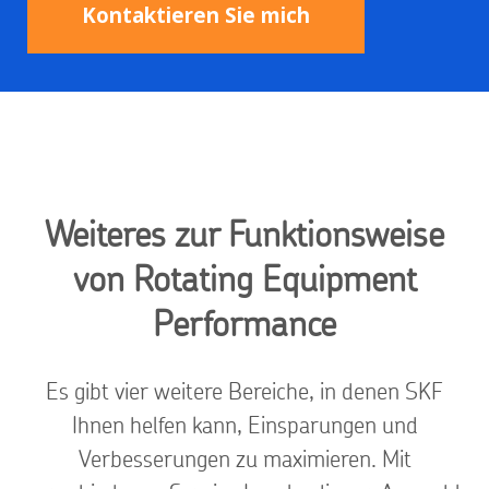
Kontaktieren Sie mich
Weiteres zur Funktionsweise
von Rotating Equipment
Performance
Es gibt vier weitere Bereiche, in denen SKF
Ihnen helfen kann, Einsparungen und
Verbesserungen zu maximieren. Mit