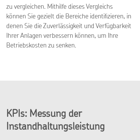
zu vergleichen. Mithilfe dieses Vergleichs
können Sie gezielt die Bereiche identifizieren, in
denen Sie die Zuverlässigkeit und Verfügbarkeit
Ihrer Anlagen verbessern können, um Ihre
Betriebskosten zu senken.
KPIs: Messung der
Instandhaltungsleistung