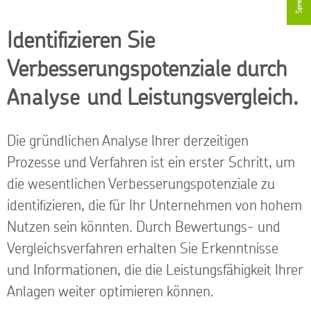
Identifizieren Sie
Verbesserungspotenziale durch
Analyse
und Leistungsvergleich.
Die gründlichen Analyse Ihrer derzeitigen
Prozesse und Verfahren ist ein erster Schritt, um
die wesentlichen Verbesserungspotenziale zu
identifizieren, die für Ihr Unternehmen von hohem
Nutzen sein könnten. Durch Bewertungs- und
Vergleichsverfahren erhalten Sie Erkenntnisse
und Informationen, die die Leistungsfähigkeit Ihrer
Anlagen weiter optimieren können.