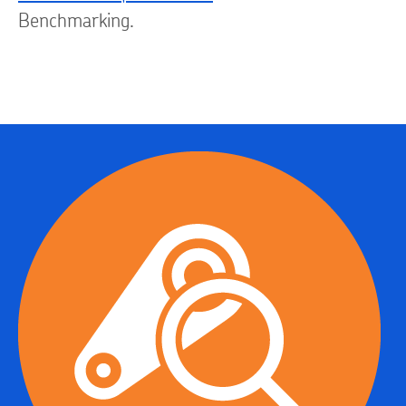
Benchmarking.