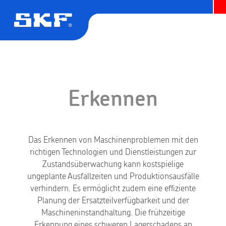
Erkennen
Das Erkennen von Maschinenproblemen mit den
richtigen Technologien und Dienstleistungen zur
Zustandsüberwachung kann kostspielige
ungeplante Ausfallzeiten und Produktionsausfälle
verhindern. Es ermöglicht zudem eine effiziente
Planung der Ersatzteilverfügbarkeit und der
Maschineninstandhaltung. Die frühzeitige
Erkennung eines schweren Lagerschadens an