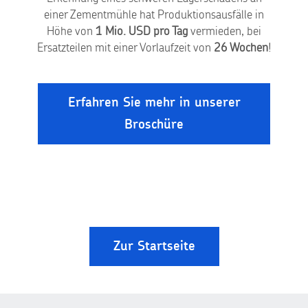
einer Zementmühle hat Produktionsausfälle in
Höhe von
1 Mio. USD pro Tag
vermieden, bei
Ersatzteilen mit einer Vorlaufzeit von
26 Wochen
!
Erfahren Sie mehr in unserer
Broschüre
Zur Startseite