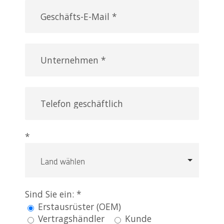
*
Sind Sie ein:
*
Erstausrüster (OEM)
Vertragshändler
Kunde