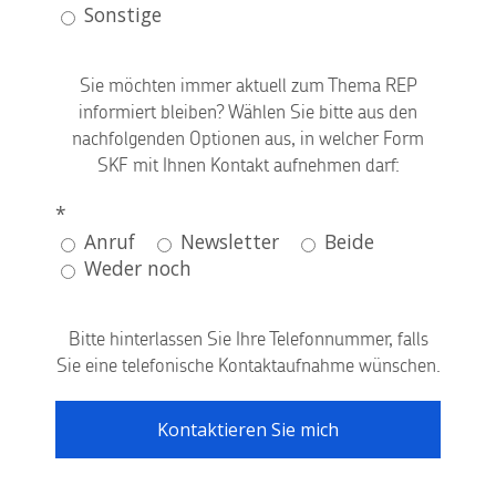
Sonstige
Sie möchten immer aktuell zum Thema REP
informiert bleiben? Wählen Sie bitte aus den
nachfolgenden Optionen aus, in welcher Form
SKF mit Ihnen Kontakt aufnehmen darf:
*
Anruf
Newsletter
Beide
Weder noch
Bitte hinterlassen Sie Ihre Telefonnummer, falls
Sie eine telefonische Kontaktaufnahme wünschen.
Kontaktieren Sie mich