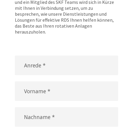
und ein Mitglied des SKF Teams wird sich in Kürze
mit Ihnen in Verbindung setzen, um zu
besprechen, wie unsere Dienstleistungen und
Lösungen für effektive RDS Ihnen helfen können,
das Beste aus Ihren rotativen Anlagen
herauszuholen.