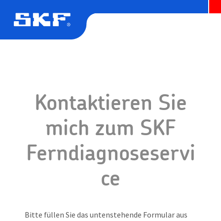
Kontaktieren Sie
mich zum SKF
Ferndiagnoseservi
ce
Bitte füllen Sie das untenstehende Formular aus