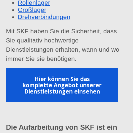
Rollenlager
Großlager
Drehverbindungen
Mit SKF haben Sie die Sicherheit, dass
Sie qualitativ hochwertige
Dienstleistungen erhalten, wann und wo
immer Sie sie benötigen.
Hier können Sie das
komplette Angebot unserer
Dienstleistungen einsehen
Die Aufarbeitung von SKF ist ein