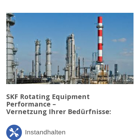
SKF Rotating Equipment
Performance –
Vernetzung Ihrer Bedürfnisse:
Instandhalten