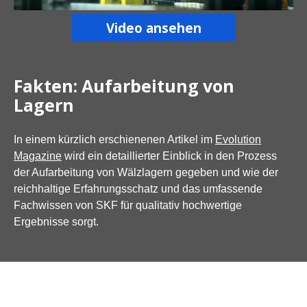
Video ansehen
Fakten: Aufarbeitung von
Lagern
In einem kürzlich erschienenen Artikel im
Evolution
Magazine
wird ein detaillierter Einblick in den Prozess
der Aufarbeitung von Wälzlagern gegeben und wie der
reichhaltige Erfahrungsschatz und das umfassende
Fachwissen von SKF für qualitativ hochwertige
Ergebnisse sorgt.