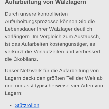
Aufarbeitung von Wälzlagern
Durch unsere kontrollierten
Aufarbeitungsprozesse können Sie die
Lebensdauer Ihrer Wälzlager deutlich
verlängern. Im Vergleich zum Austausch,
ist das Aufarbeiten kostengünstiger, es
verkürzt die Vorlaufzeiten und verbessert
die Ökobilanz.
Unser Netzwerk für die Aufarbeitung von
Lagern deckt den größten Teil der Welt ab
und umfasst typischerweise vier Arten von
Lagern:
Stützrollen