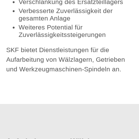
Verschlankung des Ersatzteillagers
Verbesserte Zuverlässigkeit der
gesamten Anlage
Weiteres Potential für
Zuverlässigkeitssteigerungen
SKF bietet Dienstleistungen für die
Aufarbeitung von Wälzlagern, Getrieben
und Werkzeugmaschinen-Spindeln an.