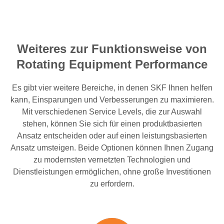
Weiteres zur Funktionsweise von
Rotating Equipment Performance
Es gibt vier weitere Bereiche, in denen SKF Ihnen helfen
kann, Einsparungen und Verbesserungen zu maximieren.
Mit verschiedenen Service Levels, die zur Auswahl
stehen, können Sie sich für einen produktbasierten
Ansatz entscheiden oder auf einen leistungsbasierten
Ansatz umsteigen. Beide Optionen können Ihnen Zugang
zu modernsten vernetzten Technologien und
Dienstleistungen ermöglichen, ohne große Investitionen
zu erfordern.