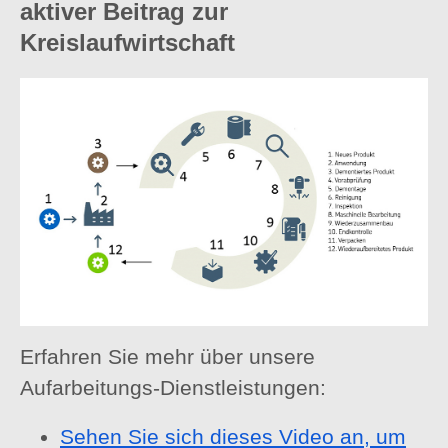
aktiver Beitrag zur
Kreislaufwirtschaft
Erfahren Sie mehr über unsere
Aufarbeitungs-Dienstleistungen:
Sehen Sie sich dieses Video an, um