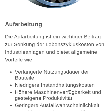
Aufarbeitung
Die Aufarbeitung ist ein wichtiger Beitrag
zur Senkung der Lebenszykluskosten von
Industrieanlagen und bietet allgemeine
Vorteile wie:
Verlängerte Nutzungsdauer der
Bauteile
Niedrigere Instandhaltungskosten
Höhere Maschinenverfügbarkeit und
gesteigerte Produktivität
Geringere Ausfallwahrscheinlichkeit